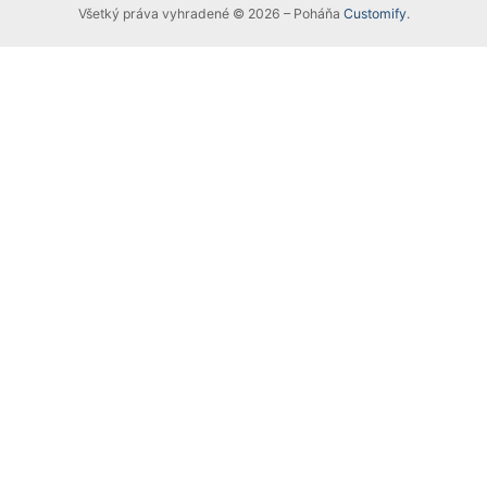
Všetký práva vyhradené © 2026 – Poháňa
Customify
.