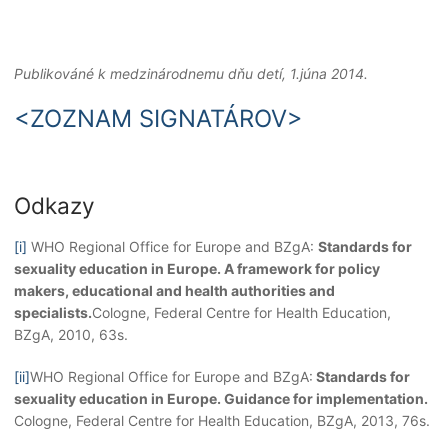
Publikováné k medzinárodnemu dňu detí, 1.júna 2014.
<ZOZNAM SIGNATÁROV>
Odkazy
[i]
WHO Regional Office for Europe and BZgA:
Standards for
sexuality education in Europe. A framework for policy
makers, educational and health authorities and
specialists.
Cologne, Federal Centre for Health Education,
BZgA, 2010, 63s.
[ii]
WHO Regional Office for Europe and BZgA:
Standards for
sexuality education in Europe. Guidance for implementation.
Cologne, Federal Centre for Health Education, BZgA, 2013, 76s.